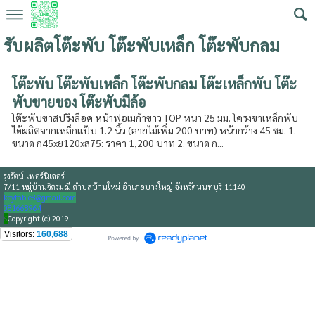
รับผลิตโต๊ะพับ โต๊ะพับเหล็ก โต๊ะพับกลม
โต๊ะพับ โต๊ะพับเหล็ก โต๊ะพับกลม โต๊ะเหล็กพับ โต๊ะ
พับขายของ โต๊ะพับมีล้อ
โต๊ะพับขาสปริงล็อค หน้าฟอเมก้าขาว TOP หนา 25 มม. โครงขาเหล็กพับ
ได้ผลิตจากเหล็กแป๊บ 1.2 นิ้ว (ลายไม้เพิ่ม 200 บาท) หน้ากว้าง 45 ซม. 1.
ขนาด ก45xย120xส75: ราคา 1,200 บาท 2. ขนาด ก...
รุ่งรัตน์ เฟอร์นิเจอร์
7/11 หมู่บ้านจิตรมณี ตำบลบ้านใหม่ อำเภอบางใหญ่ จังหวัดนนทบุรี 11140
keytable8@gmail.com
081668964
6
Copyright (c) 2019
Visitors:
160,688