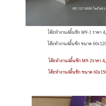
โต๊ะทำงาน4ลิ้นชัก M9-1 ราคา 
โต๊ะทำงาน4ลิ้นชัก ขนาด 60x12
โต๊ะทำงาน4ลิ้นชัก M9-2ราคา 4
โต๊ะทำงาน4ลิ้นชัก ขนาด 60x15