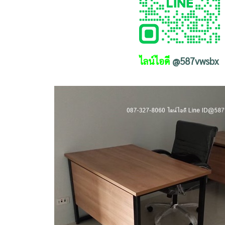
ไลน์ไอดี
@587vwsbx