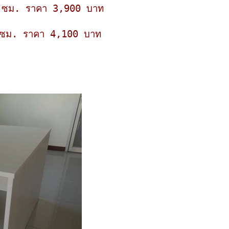
75 ซม. ราคา 3,900 บาท
5 ซม. ราคา 4,100 บาท  