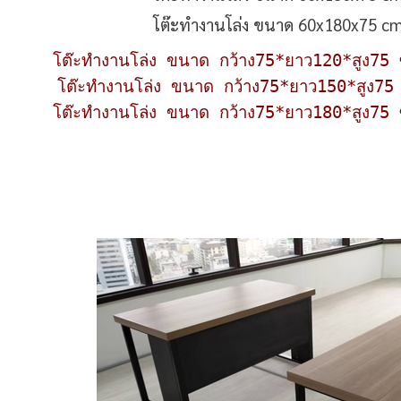
โต๊ะทำงานโล่ง ขนาด 60x180x75 cm
โต๊ะทำงานโล่ง ขนาด กว้าง75*ยาว120*สูง7
โต๊ะทำงานโล่ง ขนาด กว้าง75*ยาว150*สูง
โต๊ะทำงานโล่ง ขนาด กว้าง75*ยาว180*สูง7